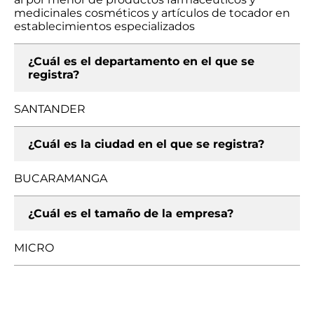
medicinales cosméticos y artículos de tocador en
establecimientos especializados
¿Cuál es el departamento en el que se
registra?
SANTANDER
¿Cuál es la ciudad en el que se registra?
BUCARAMANGA
¿Cuál es el tamaño de la empresa?
MICRO