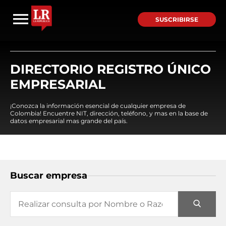
SUSCRIBIRSE
DIRECTORIO REGISTRO ÚNICO
EMPRESARIAL
¡Conozca la información esencial de cualquier empresa de
Colombia! Encuentre NIT, dirección, teléfono, y mas en la base de
datos empresarial mas grande del país.
Buscar empresa