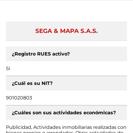
SEGA & MAPA S.A.S.
¿Registro RUES activo?
Si
¿Cuál es su NIT?
901020803
¿Cuáles son sus actividades económicas?
Publicidad, Actividades inmobiliarias realizadas con
bienes propios o arrendados, Otras actividades de