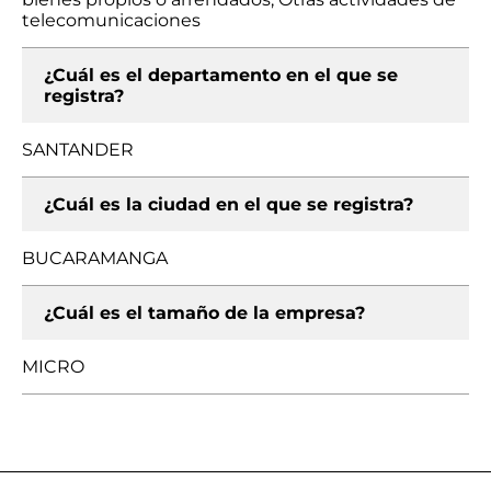
telecomunicaciones
¿Cuál es el departamento en el que se
registra?
SANTANDER
¿Cuál es la ciudad en el que se registra?
BUCARAMANGA
¿Cuál es el tamaño de la empresa?
MICRO