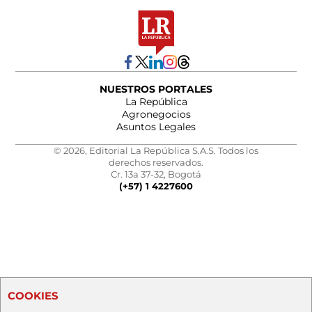
NUESTROS PORTALES
La República
Agronegocios
Asuntos Legales
© 2026, Editorial La República S.A.S. Todos los
derechos reservados.
Cr. 13a 37-32, Bogotá
(+57) 1 4227600
COOKIES