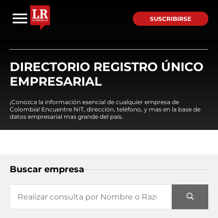
SUSCRIBIRSE
DIRECTORIO REGISTRO ÚNICO
EMPRESARIAL
¡Conozca la información esencial de cualquier empresa de
Colombia! Encuentre NIT, dirección, teléfono, y mas en la base de
datos empresarial mas grande del país.
Buscar empresa