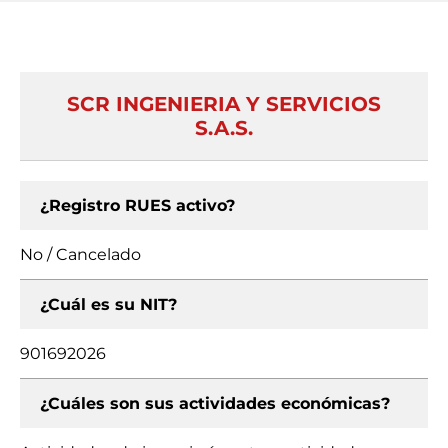
SCR INGENIERIA Y SERVICIOS
S.A.S.
¿Registro RUES activo?
No / Cancelado
¿Cuál es su NIT?
901692026
¿Cuáles son sus actividades económicas?