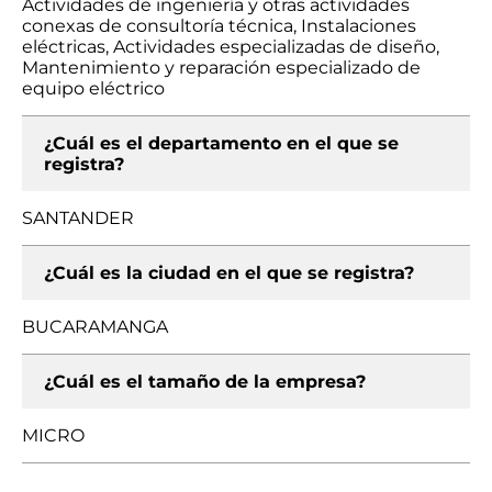
Actividades de ingeniería y otras actividades
conexas de consultoría técnica, Instalaciones
eléctricas, Actividades especializadas de diseño,
Mantenimiento y reparación especializado de
equipo eléctrico
¿Cuál es el departamento en el que se
registra?
SANTANDER
¿Cuál es la ciudad en el que se registra?
BUCARAMANGA
¿Cuál es el tamaño de la empresa?
MICRO