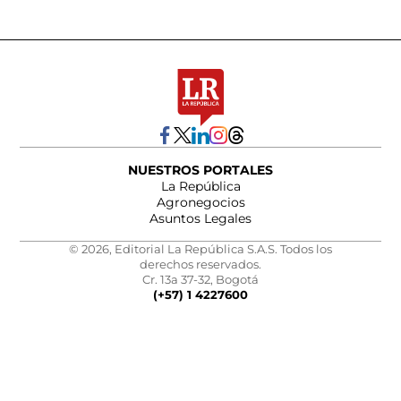
NUESTROS PORTALES
La República
Agronegocios
Asuntos Legales
© 2026, Editorial La República S.A.S. Todos los
derechos reservados.
Cr. 13a 37-32, Bogotá
(+57) 1 4227600