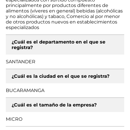
principalmente por productos diferentes de
alimentos (víveres en general) bebidas (alcohólicas
y no alcohólicas) y tabaco, Comercio al por menor
de otros productos nuevos en establecimientos
especializados
¿Cuál es el departamento en el que se
registra?
SANTANDER
¿Cuál es la ciudad en el que se registra?
BUCARAMANGA
¿Cuál es el tamaño de la empresa?
MICRO