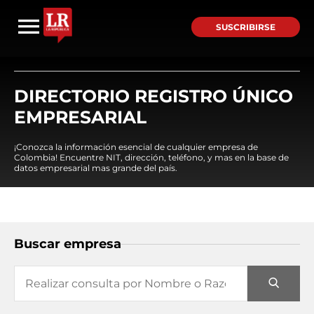
SUSCRIBIRSE
DIRECTORIO REGISTRO ÚNICO
EMPRESARIAL
¡Conozca la información esencial de cualquier empresa de
Colombia! Encuentre NIT, dirección, teléfono, y mas en la base de
datos empresarial mas grande del país.
Buscar empresa