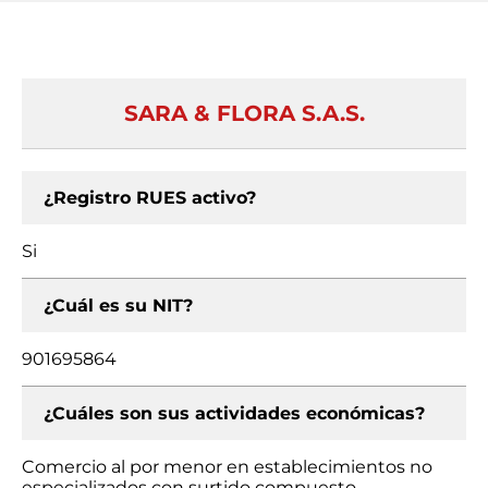
SARA & FLORA S.A.S.
¿Registro RUES activo?
Si
¿Cuál es su NIT?
901695864
¿Cuáles son sus actividades económicas?
Comercio al por menor en establecimientos no
especializados con surtido compuesto