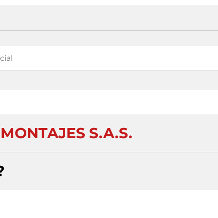
MONTAJES S.A.S.
?