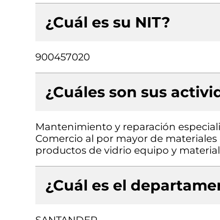
¿Cuál es su NIT?
900457020
¿Cuáles son sus activ
Mantenimiento y reparación especial
Comercio al por mayor de materiales d
productos de vidrio equipo y material
¿Cuál es el departamen