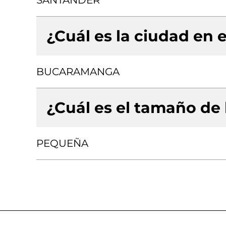
SANTANDER
¿Cuál es la ciudad en e
BUCARAMANGA
¿Cuál es el tamaño de
PEQUEÑA