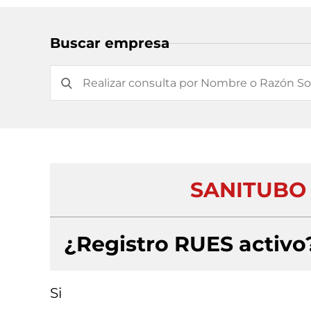
Buscar empresa
SANITUBO 
¿Registro RUES activo
Si