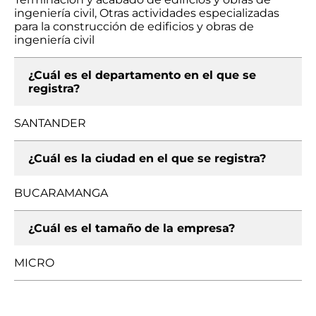
ingeniería civil, Otras actividades especializadas
para la construcción de edificios y obras de
ingeniería civil
¿Cuál es el departamento en el que se
registra?
SANTANDER
¿Cuál es la ciudad en el que se registra?
BUCARAMANGA
¿Cuál es el tamaño de la empresa?
MICRO