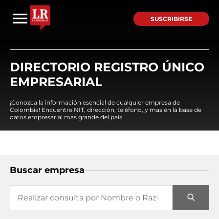
SUSCRIBIRSE
DIRECTORIO REGISTRO ÚNICO
EMPRESARIAL
¡Conozca la información esencial de cualquier empresa de
Colombia! Encuentre NIT, dirección, teléfono, y mas en la base de
datos empresarial mas grande del país.
Buscar empresa