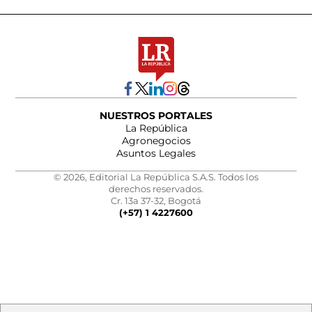
NUESTROS PORTALES
La República
Agronegocios
Asuntos Legales
© 2026, Editorial La República S.A.S. Todos los
derechos reservados.
Cr. 13a 37-32, Bogotá
(+57) 1 4227600