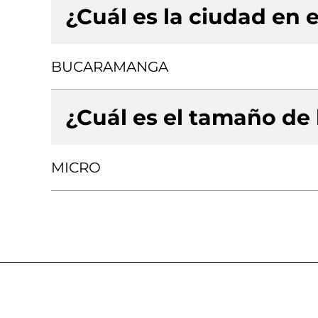
¿Cuál es la ciudad en e
BUCARAMANGA
¿Cuál es el tamaño de
MICRO