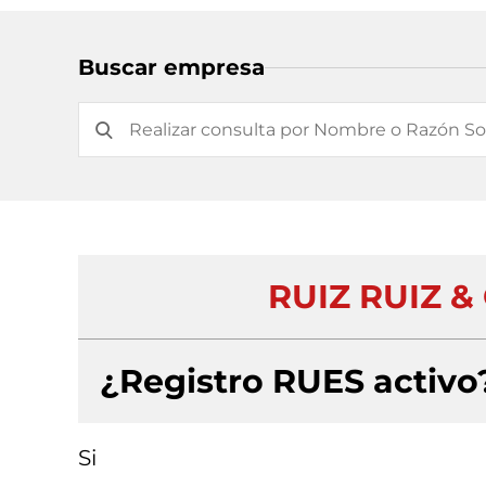
Buscar empresa
RUIZ RUIZ &
¿Registro RUES activo
Si