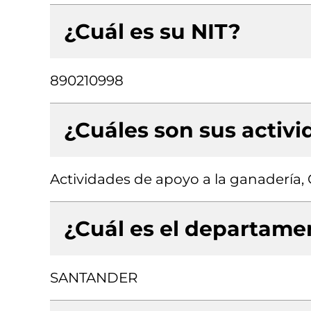
¿Cuál es su NIT?
890210998
¿Cuáles son sus activ
Actividades de apoyo a la ganadería,
¿Cuál es el departamen
SANTANDER