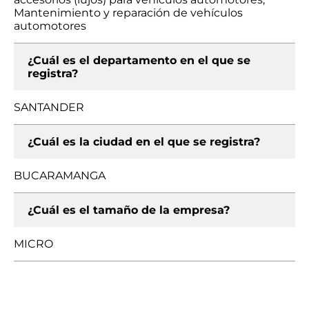
Mantenimiento y reparación de vehículos
automotores
¿Cuál es el departamento en el que se
registra?
SANTANDER
¿Cuál es la ciudad en el que se registra?
BUCARAMANGA
¿Cuál es el tamaño de la empresa?
MICRO