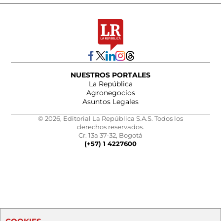
NUESTROS PORTALES
La República
Agronegocios
Asuntos Legales
© 2026, Editorial La República S.A.S. Todos los
derechos reservados.
Cr. 13a 37-32, Bogotá
(+57) 1 4227600