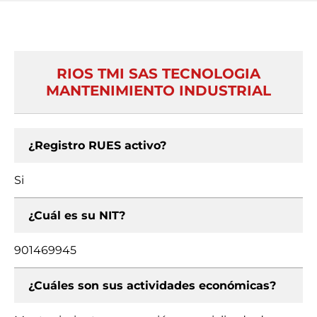
RIOS TMI SAS TECNOLOGIA
MANTENIMIENTO INDUSTRIAL
¿Registro RUES activo?
Si
¿Cuál es su NIT?
901469945
¿Cuáles son sus actividades económicas?