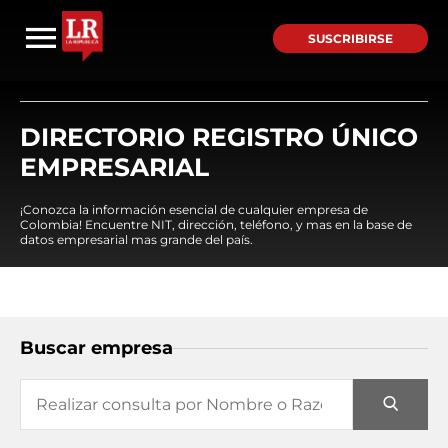
SUSCRIBIRSE
DIRECTORIO REGISTRO ÚNICO
EMPRESARIAL
¡Conozca la información esencial de cualquier empresa de
Colombia! Encuentre NIT, dirección, teléfono, y mas en la base de
datos empresarial mas grande del país.
Buscar empresa