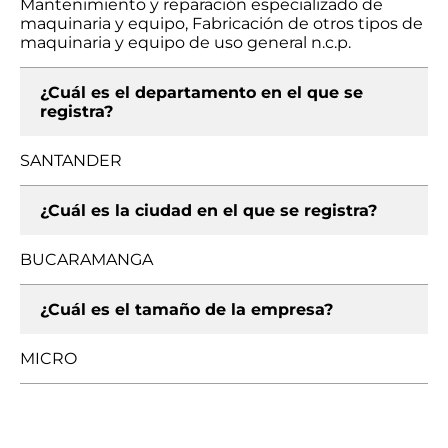
Mantenimiento y reparación especializado de
maquinaria y equipo, Fabricación de otros tipos de
maquinaria y equipo de uso general n.c.p.
¿Cuál es el departamento en el que se
registra?
SANTANDER
¿Cuál es la ciudad en el que se registra?
BUCARAMANGA
¿Cuál es el tamaño de la empresa?
MICRO