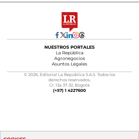
NUESTROS PORTALES
La República
Agronegocios
Asuntos Legales
© 2026, Editorial La República S.A.S. Todos los
derechos reservados.
Cr. 13a 37-32, Bogotá
(+57) 1 4227600