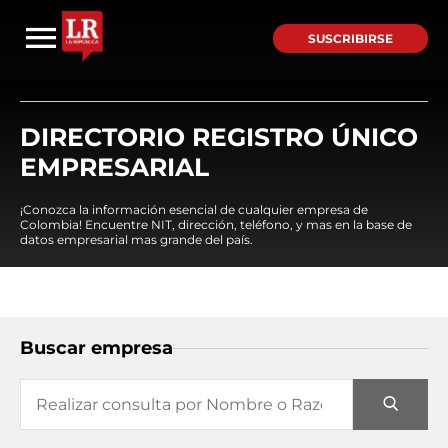
SUSCRIBIRSE
DIRECTORIO REGISTRO ÚNICO
EMPRESARIAL
¡Conozca la información esencial de cualquier empresa de
Colombia! Encuentre NIT, dirección, teléfono, y mas en la base de
datos empresarial mas grande del país.
Buscar empresa