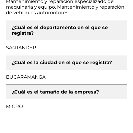
Mantenimiento y reparación especializado de
maquinaria y equipo, Mantenimiento y reparación
de vehículos automotores
¿Cuál es el departamento en el que se
registra?
SANTANDER
¿Cuál es la ciudad en el que se registra?
BUCARAMANGA
¿Cuál es el tamaño de la empresa?
MICRO