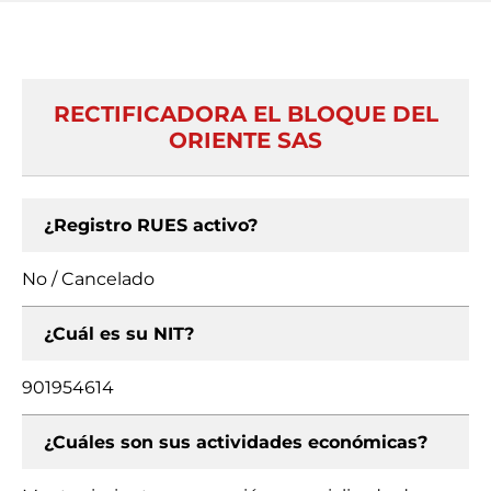
RECTIFICADORA EL BLOQUE DEL
ORIENTE SAS
¿Registro RUES activo?
No / Cancelado
¿Cuál es su NIT?
901954614
¿Cuáles son sus actividades económicas?