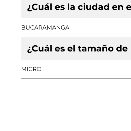
¿Cuál es la ciudad en e
BUCARAMANGA
¿Cuál es el tamaño de
MICRO