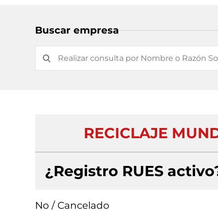
Buscar empresa
RECICLAJE MUND
¿Registro RUES activo
No / Cancelado