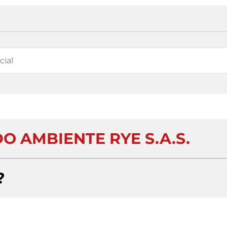
O AMBIENTE RYE S.A.S.
?