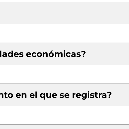
idades económicas?
to en el que se registra?