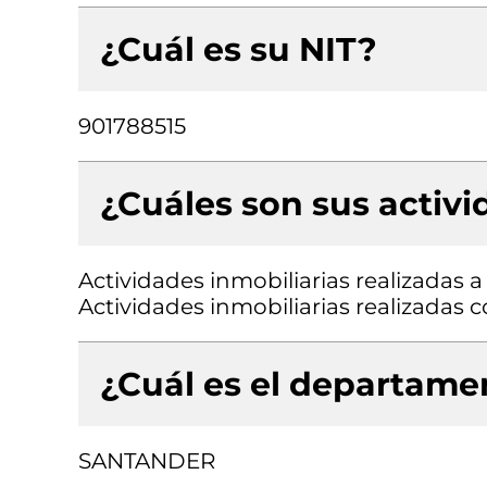
¿Cuál es su NIT?
901788515
¿Cuáles son sus activ
Actividades inmobiliarias realizadas 
Actividades inmobiliarias realizadas
¿Cuál es el departamen
SANTANDER