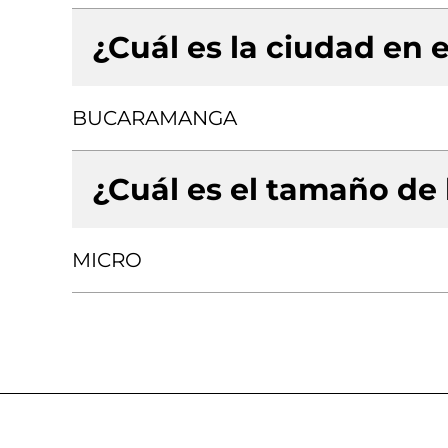
¿Cuál es la ciudad en e
BUCARAMANGA
¿Cuál es el tamaño de
MICRO