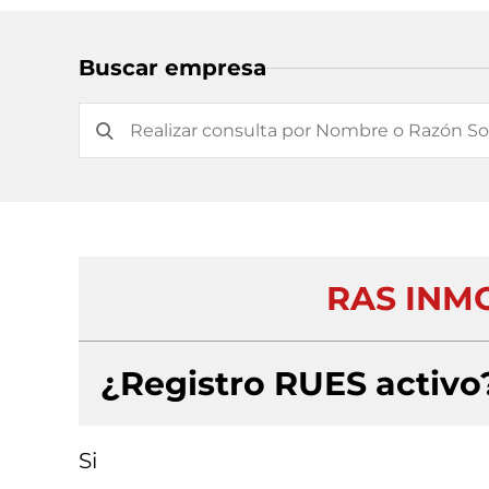
Buscar empresa
RAS INMO
¿Registro RUES activo
Si