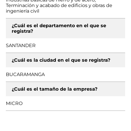
Terminación y acabado de edificios y obras de
ingeniería civil
¿Cuál es el departamento en el que se
registra?
SANTANDER
¿Cuál es la ciudad en el que se registra?
BUCARAMANGA
¿Cuál es el tamaño de la empresa?
MICRO