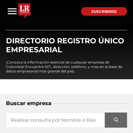
SUSCRIBIRSE
DIRECTORIO REGISTRO ÚNICO
EMPRESARIAL
¡Conozca la información esencial de cualquier empresa de
Colombia! Encuentre NIT, dirección, teléfono, y mas en la base de
datos empresarial mas grande del país.
Buscar empresa