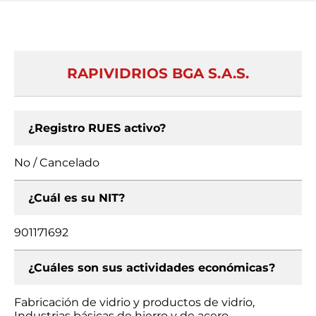
RAPIVIDRIOS BGA S.A.S.
¿Registro RUES activo?
No / Cancelado
¿Cuál es su NIT?
901171692
¿Cuáles son sus actividades económicas?
Fabricación de vidrio y productos de vidrio,
Industrias básicas de hierro y de acero,