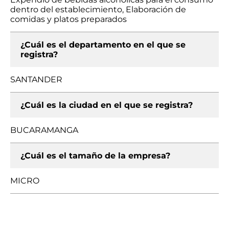
dentro del establecimiento, Elaboración de
comidas y platos preparados
¿Cuál es el departamento en el que se
registra?
SANTANDER
¿Cuál es la ciudad en el que se registra?
BUCARAMANGA
¿Cuál es el tamaño de la empresa?
MICRO