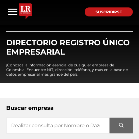
SUSCRIBIRSE
DIRECTORIO REGISTRO ÚNICO
EMPRESARIAL
¡Conozca la información esencial de cualquier empresa de
Colombia! Encuentre NIT, dirección, teléfono, y mas en la base de
datos empresarial mas grande del país.
Buscar empresa