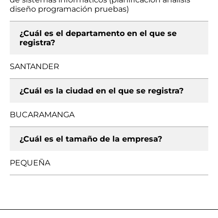
diseño programación pruebas)
¿Cuál es el departamento en el que se
registra?
SANTANDER
¿Cuál es la ciudad en el que se registra?
BUCARAMANGA
¿Cuál es el tamaño de la empresa?
PEQUEÑA