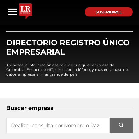
SUSCRIBIRSE
DIRECTORIO REGISTRO ÚNICO
EMPRESARIAL
¡Conozca la información esencial de cualquier empresa de
Colombia! Encuentre NIT, dirección, teléfono, y mas en la base de
datos empresarial mas grande del país.
Buscar empresa