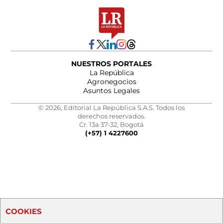
NUESTROS PORTALES
La República
Agronegocios
Asuntos Legales
© 2026, Editorial La República S.A.S. Todos los
derechos reservados.
Cr. 13a 37-32, Bogotá
(+57) 1 4227600
COOKIES