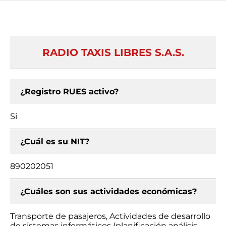
RADIO TAXIS LIBRES S.A.S.
¿Registro RUES activo?
Si
¿Cuál es su NIT?
890202051
¿Cuáles son sus actividades económicas?
Transporte de pasajeros, Actividades de desarrollo
de sistemas informáticos (planificación análisis