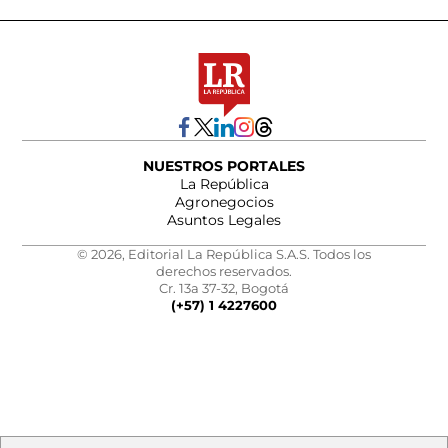
NUESTROS PORTALES
La República
Agronegocios
Asuntos Legales
© 2026, Editorial La República S.A.S. Todos los
derechos reservados.
Cr. 13a 37-32, Bogotá
(+57) 1 4227600