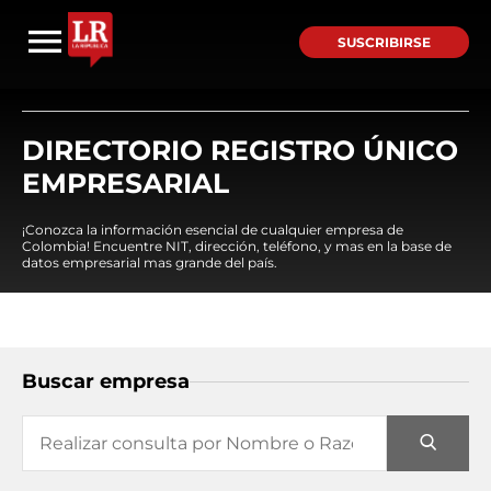
SUSCRIBIRSE
DIRECTORIO REGISTRO ÚNICO
EMPRESARIAL
¡Conozca la información esencial de cualquier empresa de
Colombia! Encuentre NIT, dirección, teléfono, y mas en la base de
datos empresarial mas grande del país.
Buscar empresa