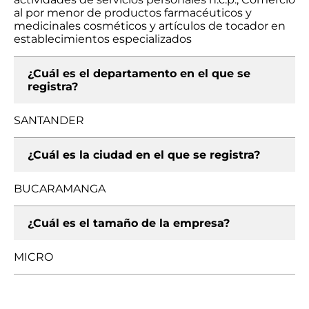
al por menor de productos farmacéuticos y
medicinales cosméticos y artículos de tocador en
establecimientos especializados
¿Cuál es el departamento en el que se
registra?
SANTANDER
¿Cuál es la ciudad en el que se registra?
BUCARAMANGA
¿Cuál es el tamaño de la empresa?
MICRO