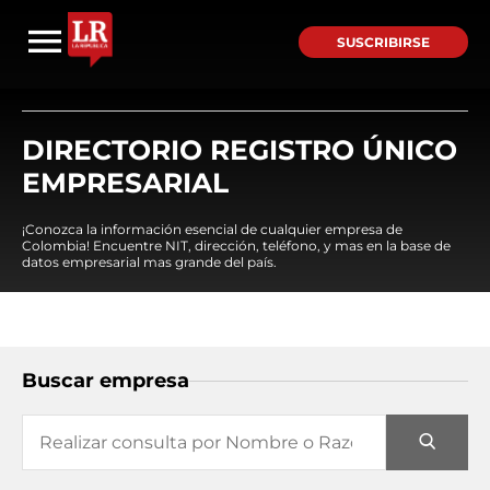
SUSCRIBIRSE
DIRECTORIO REGISTRO ÚNICO
EMPRESARIAL
¡Conozca la información esencial de cualquier empresa de
Colombia! Encuentre NIT, dirección, teléfono, y mas en la base de
datos empresarial mas grande del país.
Buscar empresa