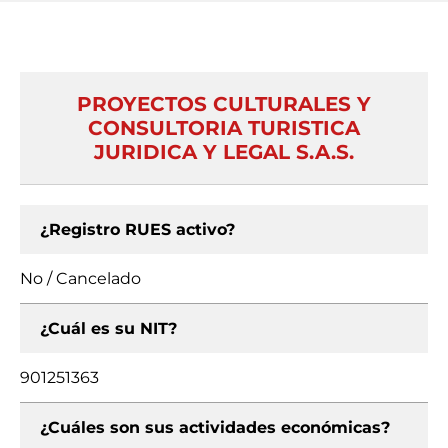
PROYECTOS CULTURALES Y
CONSULTORIA TURISTICA
JURIDICA Y LEGAL S.A.S.
¿Registro RUES activo?
No / Cancelado
¿Cuál es su NIT?
901251363
¿Cuáles son sus actividades económicas?