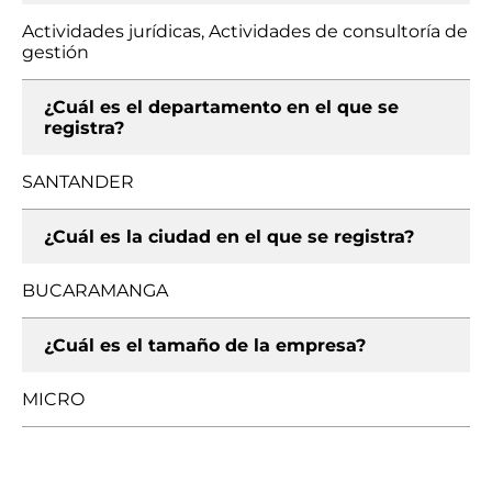
Actividades jurídicas, Actividades de consultoría de
gestión
¿Cuál es el departamento en el que se
registra?
SANTANDER
¿Cuál es la ciudad en el que se registra?
BUCARAMANGA
¿Cuál es el tamaño de la empresa?
MICRO