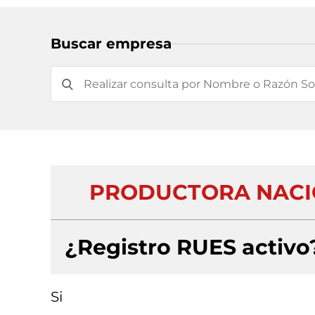
Buscar empresa
PRODUCTORA NACIO
¿Registro RUES activo
Si