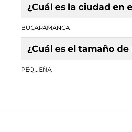
¿Cuál es la ciudad en e
BUCARAMANGA
¿Cuál es el tamaño de
PEQUEÑA