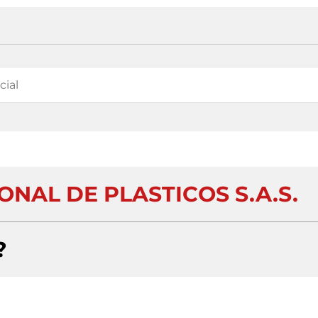
NAL DE PLASTICOS S.A.S.
?