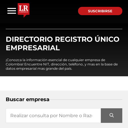
SUSCRIBIRSE
DIRECTORIO REGISTRO ÚNICO
EMPRESARIAL
¡Conozca la información esencial de cualquier empresa de
Colombia! Encuentre NIT, dirección, teléfono, y mas en la base de
datos empresarial mas grande del país.
Buscar empresa