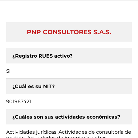
PNP CONSULTORES S.A.S.
¿Registro RUES activo?
Si
¿Cuál es su NIT?
901967421
¿Cuáles son sus actividades económicas?
Actividades jurídicas, Actividades de consultoría de
gestión, Actividades de ingeniería y otras