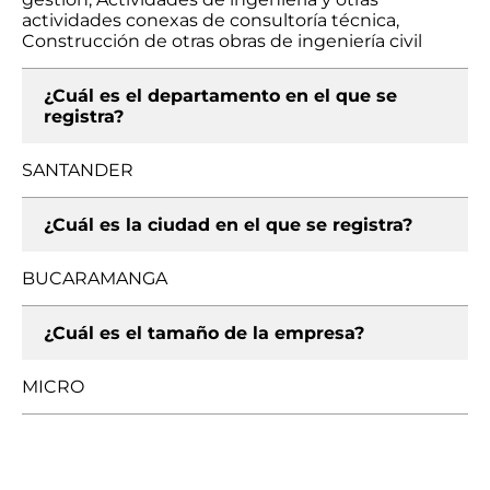
actividades conexas de consultoría técnica,
Construcción de otras obras de ingeniería civil
¿Cuál es el departamento en el que se
registra?
SANTANDER
¿Cuál es la ciudad en el que se registra?
BUCARAMANGA
¿Cuál es el tamaño de la empresa?
MICRO