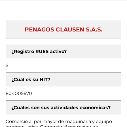
PENAGOS CLAUSEN S.A.S.
¿Registro RUES activo?
Si
¿Cuál es su NIT?
804005670
¿Cuáles son sus actividades económicas?
Comercio al por mayor de maquinaria y equipo
agropecuarios, Comercio al por mayor de