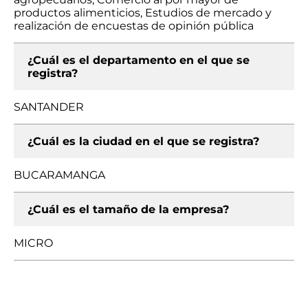
productos alimenticios, Estudios de mercado y
realización de encuestas de opinión pública
¿Cuál es el departamento en el que se
registra?
SANTANDER
¿Cuál es la ciudad en el que se registra?
BUCARAMANGA
¿Cuál es el tamaño de la empresa?
MICRO