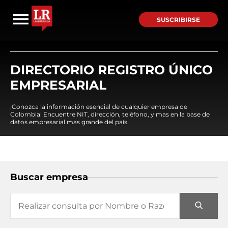
SUSCRIBIRSE
DIRECTORIO REGISTRO ÚNICO
EMPRESARIAL
¡Conozca la información esencial de cualquier empresa de
Colombia! Encuentre NIT, dirección, teléfono, y mas en la base de
datos empresarial mas grande del país.
Buscar empresa