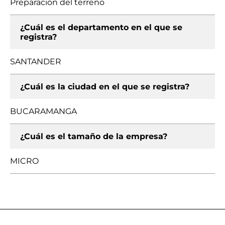
Preparación del terreno
¿Cuál es el departamento en el que se
registra?
SANTANDER
¿Cuál es la ciudad en el que se registra?
BUCARAMANGA
¿Cuál es el tamaño de la empresa?
MICRO