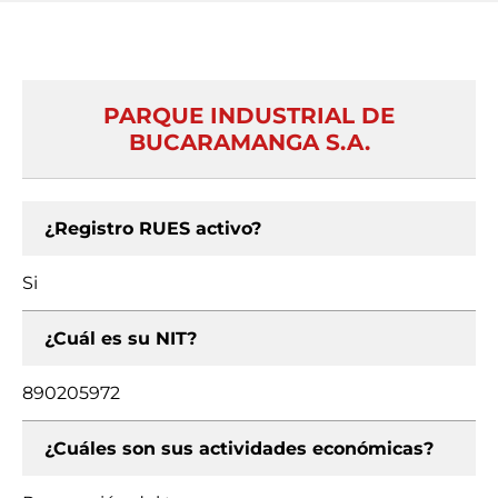
PARQUE INDUSTRIAL DE
BUCARAMANGA S.A.
¿Registro RUES activo?
Si
¿Cuál es su NIT?
890205972
¿Cuáles son sus actividades económicas?