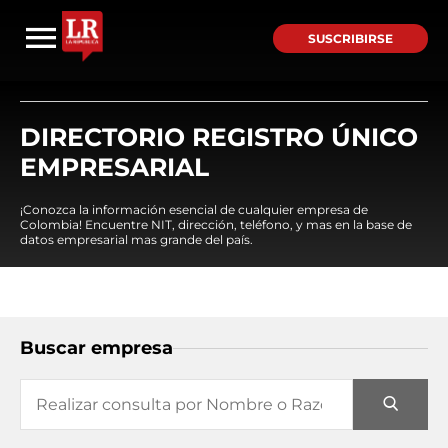
SUSCRIBIRSE
DIRECTORIO REGISTRO ÚNICO
EMPRESARIAL
¡Conozca la información esencial de cualquier empresa de
Colombia! Encuentre NIT, dirección, teléfono, y mas en la base de
datos empresarial mas grande del país.
Buscar empresa