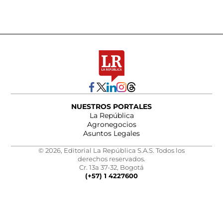
NUESTROS PORTALES
La República
Agronegocios
Asuntos Legales
© 2026, Editorial La República S.A.S. Todos los
derechos reservados.
Cr. 13a 37-32, Bogotá
(+57) 1 4227600