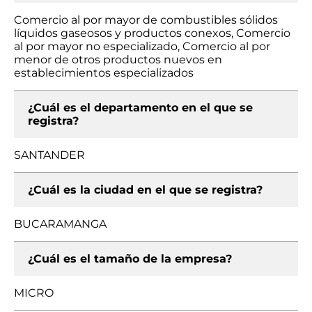
Comercio al por mayor de combustibles sólidos
líquidos gaseosos y productos conexos, Comercio
al por mayor no especializado, Comercio al por
menor de otros productos nuevos en
establecimientos especializados
¿Cuál es el departamento en el que se
registra?
SANTANDER
¿Cuál es la ciudad en el que se registra?
BUCARAMANGA
¿Cuál es el tamaño de la empresa?
MICRO