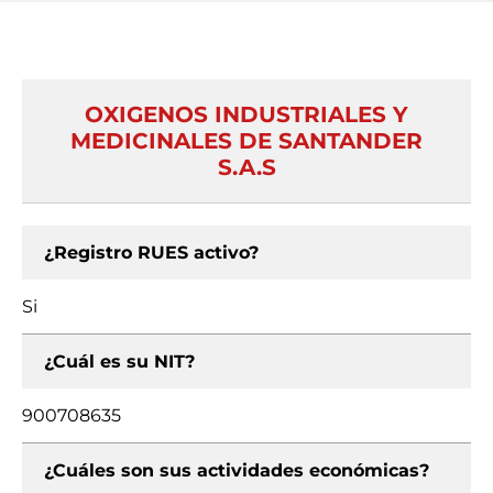
OXIGENOS INDUSTRIALES Y
MEDICINALES DE SANTANDER
S.A.S
¿Registro RUES activo?
Si
¿Cuál es su NIT?
900708635
¿Cuáles son sus actividades económicas?