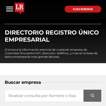
SUSCRIBIRSE
DIRECTORIO REGISTRO ÚNICO
EMPRESARIAL
¡Conozca la información esencial de cualquier empresa de
Colombia! Encuentre NIT, dirección, teléfono, y mas en la base de
datos empresarial mas grande del país.
Buscar empresa