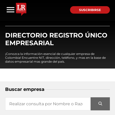
SUSCRIBIRSE
DIRECTORIO REGISTRO ÚNICO
EMPRESARIAL
¡Conozca la información esencial de cualquier empresa de
Colombia! Encuentre NIT, dirección, teléfono, y mas en la base de
datos empresarial mas grande del país.
Buscar empresa