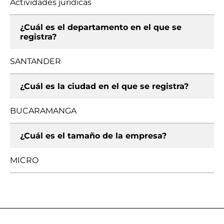
Actividades jurídicas
¿Cuál es el departamento en el que se
registra?
SANTANDER
¿Cuál es la ciudad en el que se registra?
BUCARAMANGA
¿Cuál es el tamaño de la empresa?
MICRO