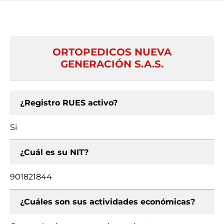
ORTOPEDICOS NUEVA
GENERACIÓN S.A.S.
¿Registro RUES activo?
Si
¿Cuál es su NIT?
901821844
¿Cuáles son sus actividades económicas?