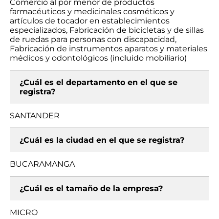
Comercio al por menor de productos
farmacéuticos y medicinales cosméticos y
artículos de tocador en establecimientos
especializados, Fabricación de bicicletas y de sillas
de ruedas para personas con discapacidad,
Fabricación de instrumentos aparatos y materiales
médicos y odontológicos (incluido mobiliario)
¿Cuál es el departamento en el que se
registra?
SANTANDER
¿Cuál es la ciudad en el que se registra?
BUCARAMANGA
¿Cuál es el tamaño de la empresa?
MICRO