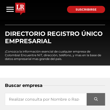
SUSCRIBIRSE
DIRECTORIO REGISTRO ÚNICO
EMPRESARIAL
¡Conozca la información esencial de cualquier empresa de
Colombia! Encuentre NIT, dirección, teléfono, y mas en la base de
datos empresarial mas grande del país.
Buscar empresa