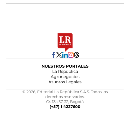
NUESTROS PORTALES
La República
Agronegocios
Asuntos Legales
© 2026, Editorial La República S.A.S. Todos los
derechos reservados.
Cr. 13a 37-32, Bogotá
(+57) 1 4227600