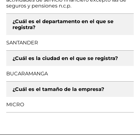
seguros y pensiones n.c.p.
¿Cuál es el departamento en el que se
registra?
SANTANDER
¿Cuál es la ciudad en el que se registra?
BUCARAMANGA
¿Cuál es el tamaño de la empresa?
MICRO