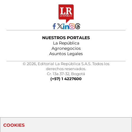
NUESTROS PORTALES
La República
Agronegocios
Asuntos Legales
© 2026, Editorial La República S.A.S. Todos los
derechos reservados.
Cr. 13a 37-32, Bogotá
(+57) 1 4227600
COOKIES