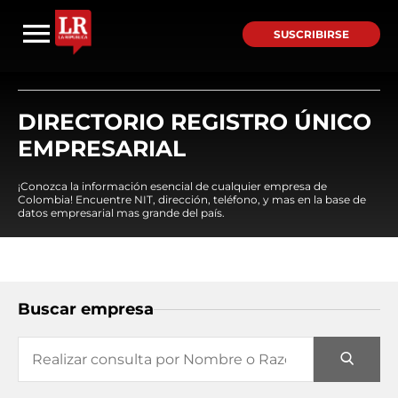
SUSCRIBIRSE
DIRECTORIO REGISTRO ÚNICO
EMPRESARIAL
¡Conozca la información esencial de cualquier empresa de
Colombia! Encuentre NIT, dirección, teléfono, y mas en la base de
datos empresarial mas grande del país.
Buscar empresa