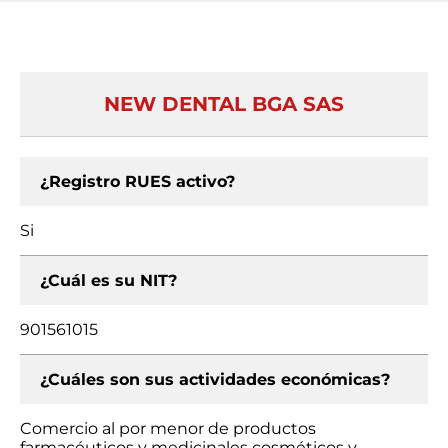
NEW DENTAL BGA SAS
¿Registro RUES activo?
Si
¿Cuál es su NIT?
901561015
¿Cuáles son sus actividades económicas?
Comercio al por menor de productos
farmacéuticos y medicinales cosméticos y