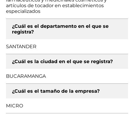
artículos de tocador en establecimientos
especializados
¿Cuál es el departamento en el que se
registra?
SANTANDER
¿Cuál es la ciudad en el que se registra?
BUCARAMANGA
¿Cuál es el tamaño de la empresa?
MICRO