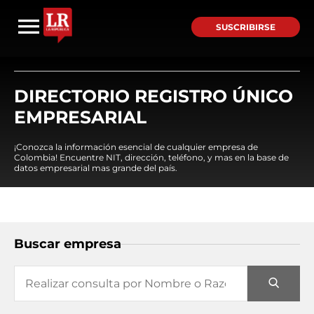
SUSCRIBIRSE
DIRECTORIO REGISTRO ÚNICO
EMPRESARIAL
¡Conozca la información esencial de cualquier empresa de
Colombia! Encuentre NIT, dirección, teléfono, y mas en la base de
datos empresarial mas grande del país.
Buscar empresa