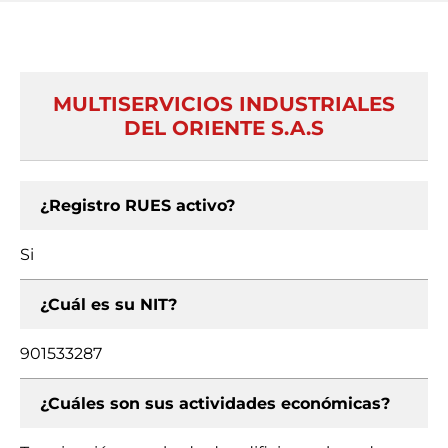
MULTISERVICIOS INDUSTRIALES
DEL ORIENTE S.A.S
¿Registro RUES activo?
Si
¿Cuál es su NIT?
901533287
¿Cuáles son sus actividades económicas?