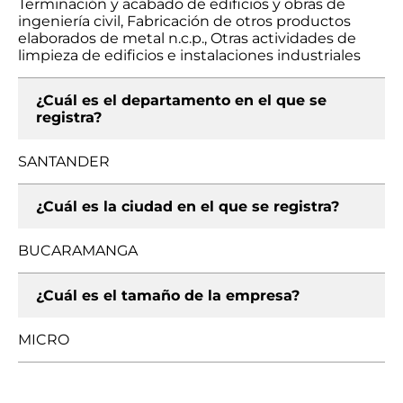
Terminación y acabado de edificios y obras de
ingeniería civil, Fabricación de otros productos
elaborados de metal n.c.p., Otras actividades de
limpieza de edificios e instalaciones industriales
¿Cuál es el departamento en el que se
registra?
SANTANDER
¿Cuál es la ciudad en el que se registra?
BUCARAMANGA
¿Cuál es el tamaño de la empresa?
MICRO