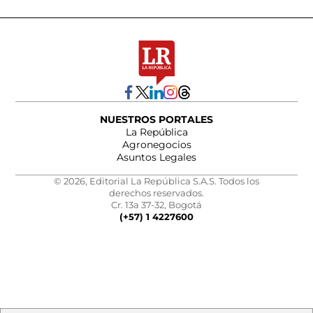
NUESTROS PORTALES
La República
Agronegocios
Asuntos Legales
© 2026, Editorial La República S.A.S. Todos los
derechos reservados.
Cr. 13a 37-32, Bogotá
(+57) 1 4227600