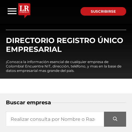
SUSCRIBIRSE
DIRECTORIO REGISTRO ÚNICO
EMPRESARIAL
¡Conozca la información esencial de cualquier empresa de
Colombia! Encuentre NIT, dirección, teléfono, y mas en la base de
datos empresarial mas grande del país.
Buscar empresa