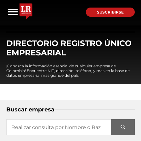
SUSCRIBIRSE
DIRECTORIO REGISTRO ÚNICO
EMPRESARIAL
¡Conozca la información esencial de cualquier empresa de
Colombia! Encuentre NIT, dirección, teléfono, y mas en la base de
datos empresarial mas grande del país.
Buscar empresa