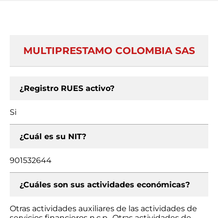
MULTIPRESTAMO COLOMBIA SAS
¿Registro RUES activo?
Si
¿Cuál es su NIT?
901532644
¿Cuáles son sus actividades económicas?
Otras actividades auxiliares de las actividades de
servicios financieros n.c.p., Otras actividades de