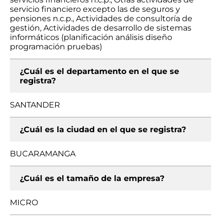
servicio financiero excepto las de seguros y
pensiones n.c.p., Actividades de consultoría de
gestión, Actividades de desarrollo de sistemas
informáticos (planificación análisis diseño
programación pruebas)
¿Cuál es el departamento en el que se
registra?
SANTANDER
¿Cuál es la ciudad en el que se registra?
BUCARAMANGA
¿Cuál es el tamaño de la empresa?
MICRO