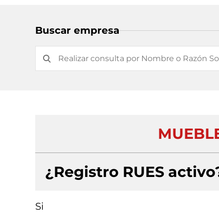
Buscar empresa
MUEBLE
¿Registro RUES activo
Si