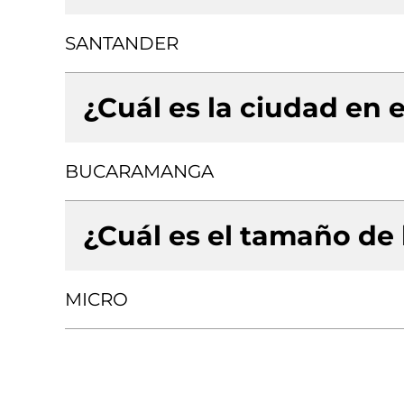
SANTANDER
¿Cuál es la ciudad en e
BUCARAMANGA
¿Cuál es el tamaño de
MICRO