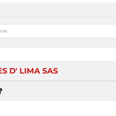
S D' LIMA SAS
?