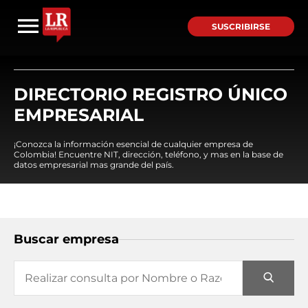
SUSCRIBIRSE
DIRECTORIO REGISTRO ÚNICO
EMPRESARIAL
¡Conozca la información esencial de cualquier empresa de
Colombia! Encuentre NIT, dirección, teléfono, y mas en la base de
datos empresarial mas grande del país.
Buscar empresa