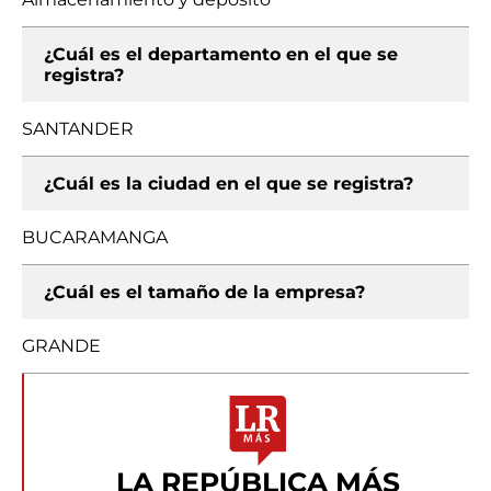
¿Cuál es el departamento en el que se
registra?
SANTANDER
¿Cuál es la ciudad en el que se registra?
BUCARAMANGA
¿Cuál es el tamaño de la empresa?
GRANDE
LA REPÚBLICA MÁS