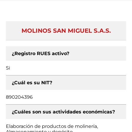
MOLINOS SAN MIGUEL S.A.S.
¿Registro RUES activo?
Si
¿Cuál es su NIT?
890204396
¿Cuáles son sus actividades económicas?
Elaboración de productos de molinería,
Almacenamiento y depósito