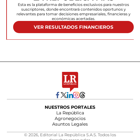
Esta es la plataforma de beneficios exclusivos para nuestros
suscriptores, donde encontrará contenidos oportunos y
relevantes para tomar decisiones empresariales, financieras y
económicas acertadas.
VER RESULTADOS FINANCIEROS
NUESTROS PORTALES
La República
Agronegocios
Asuntos Legales
© 2026, Editorial La República S.A.S. Todos los