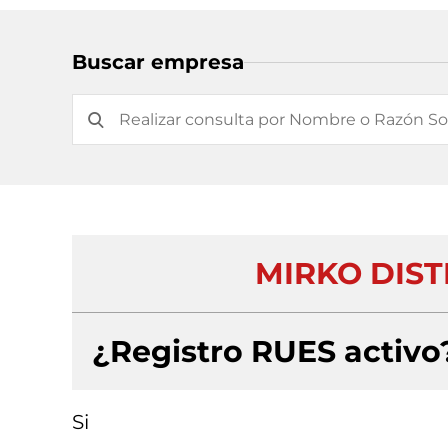
Buscar empresa
MIRKO DIST
¿Registro RUES activo
Si