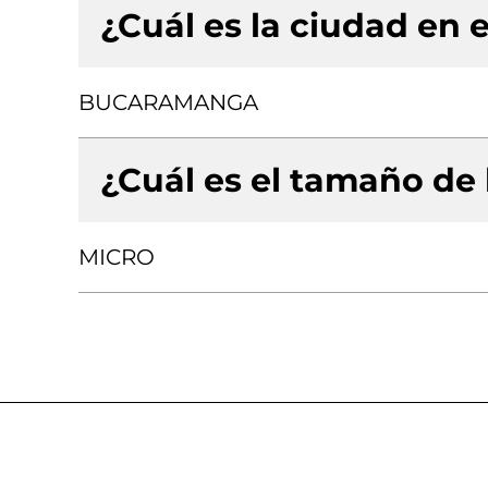
¿Cuál es la ciudad en e
BUCARAMANGA
¿Cuál es el tamaño de
MICRO