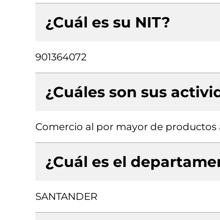
¿Cuál es su NIT?
901364072
¿Cuáles son sus activ
Comercio al por mayor de productos 
¿Cuál es el departamen
SANTANDER