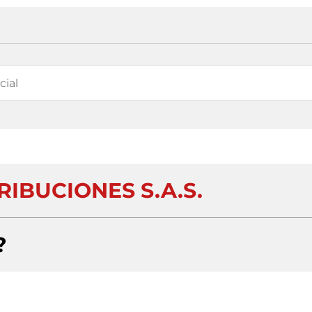
RIBUCIONES S.A.S.
?