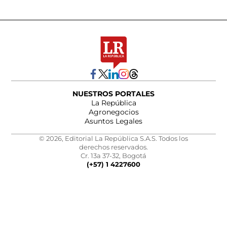
NUESTROS PORTALES
La República
Agronegocios
Asuntos Legales
© 2026, Editorial La República S.A.S. Todos los
derechos reservados.
Cr. 13a 37-32, Bogotá
(+57) 1 4227600