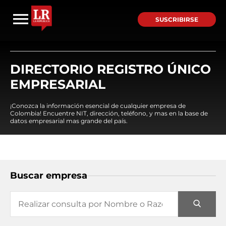
SUSCRIBIRSE
DIRECTORIO REGISTRO ÚNICO
EMPRESARIAL
¡Conozca la información esencial de cualquier empresa de
Colombia! Encuentre NIT, dirección, teléfono, y mas en la base de
datos empresarial mas grande del país.
Buscar empresa