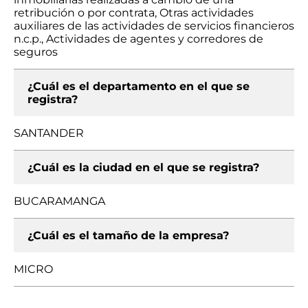
retribución o por contrata, Otras actividades
auxiliares de las actividades de servicios financieros
n.c.p., Actividades de agentes y corredores de
seguros
¿Cuál es el departamento en el que se
registra?
SANTANDER
¿Cuál es la ciudad en el que se registra?
BUCARAMANGA
¿Cuál es el tamaño de la empresa?
MICRO