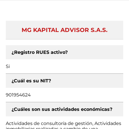
MG KAPITAL ADVISOR S.A.S.
¿Registro RUES activo?
Si
¿Cuál es su NIT?
901954624
¿Cuáles son sus actividades económicas?
Actividades de consultoría de gestión, Actividades
inmobiliarias realizadas a cambio de una