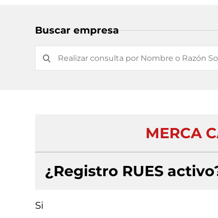
Buscar empresa
MERCA C
¿Registro RUES activo
Si