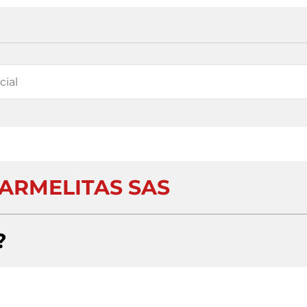
ARMELITAS SAS
?