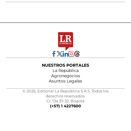
NUESTROS PORTALES
La República
Agronegocios
Asuntos Legales
© 2026, Editorial La República S.A.S. Todos los
derechos reservados.
Cr. 13a 37-32, Bogotá
(+57) 1 4227600