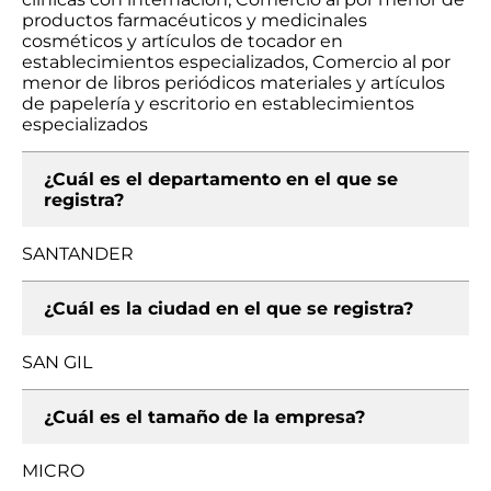
productos farmacéuticos y medicinales
cosméticos y artículos de tocador en
establecimientos especializados, Comercio al por
menor de libros periódicos materiales y artículos
de papelería y escritorio en establecimientos
especializados
¿Cuál es el departamento en el que se
registra?
SANTANDER
¿Cuál es la ciudad en el que se registra?
SAN GIL
¿Cuál es el tamaño de la empresa?
MICRO