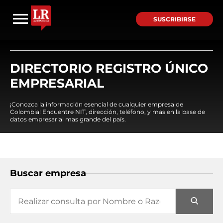
SUSCRIBIRSE
DIRECTORIO REGISTRO ÚNICO
EMPRESARIAL
¡Conozca la información esencial de cualquier empresa de
Colombia! Encuentre NIT, dirección, teléfono, y mas en la base de
datos empresarial mas grande del país.
Buscar empresa