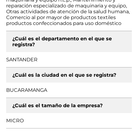
reparación especializado de maquinaria y equipo,
Otras actividades de atención de la salud humana,
Comercio al por mayor de productos textiles
productos confeccionados para uso doméstico
¿Cuál es el departamento en el que se
registra?
SANTANDER
¿Cuál es la ciudad en el que se registra?
BUCARAMANGA
¿Cuál es el tamaño de la empresa?
MICRO