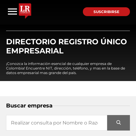
SUSCRIBIRSE
DIRECTORIO REGISTRO ÚNICO
EMPRESARIAL
¡Conozca la información esencial de cualquier empresa de
Colombia! Encuentre NIT, dirección, teléfono, y mas en la base de
datos empresarial mas grande del país.
Buscar empresa