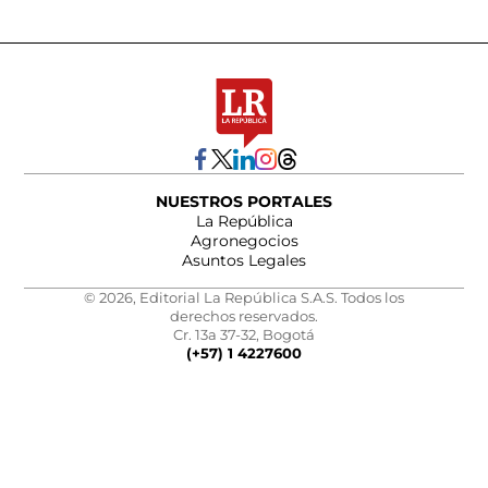
NUESTROS PORTALES
La República
Agronegocios
Asuntos Legales
© 2026, Editorial La República S.A.S. Todos los
derechos reservados.
Cr. 13a 37-32, Bogotá
(+57) 1 4227600