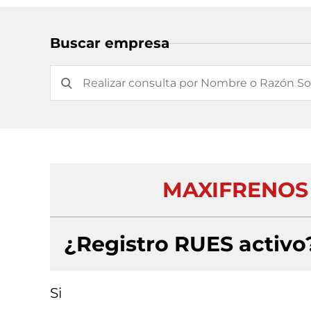
Buscar empresa
MAXIFRENOS 
¿Registro RUES activo
Si