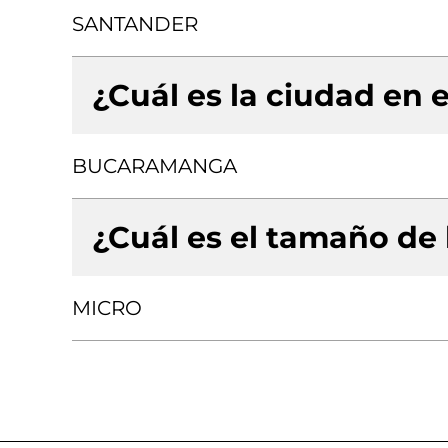
SANTANDER
¿Cuál es la ciudad en e
BUCARAMANGA
¿Cuál es el tamaño de
MICRO