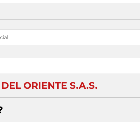
DEL ORIENTE S.A.S.
?