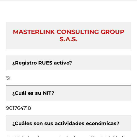
MASTERLINK CONSULTING GROUP
S.A.S.
¿Registro RUES activo?
Si
¿Cuál es su NIT?
901764718
¿Cuáles son sus actividades económicas?