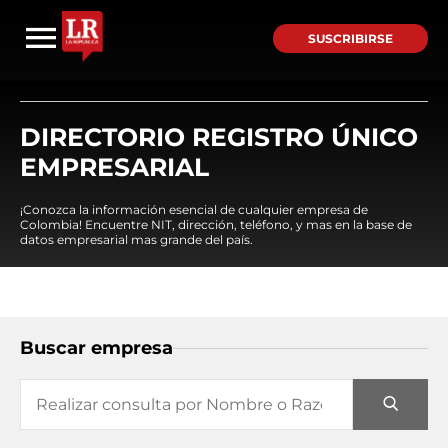
SUSCRIBIRSE
DIRECTORIO REGISTRO ÚNICO
EMPRESARIAL
¡Conozca la información esencial de cualquier empresa de
Colombia! Encuentre NIT, dirección, teléfono, y mas en la base de
datos empresarial mas grande del país.
Buscar empresa