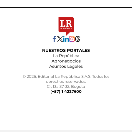
NUESTROS PORTALES
La República
Agronegocios
Asuntos Legales
© 2026, Editorial La República S.A.S. Todos los
derechos reservados.
Cr. 13a 37-32, Bogotá
(+57) 1 4227600