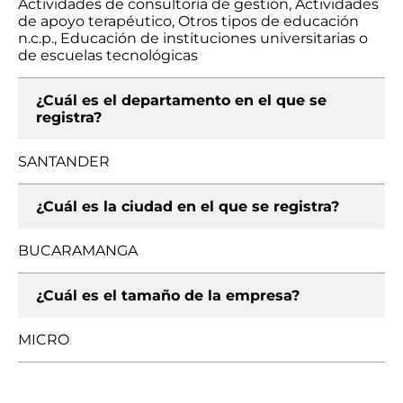
Actividades de consultoría de gestión, Actividades
de apoyo terapéutico, Otros tipos de educación
n.c.p., Educación de instituciones universitarias o
de escuelas tecnológicas
¿Cuál es el departamento en el que se
registra?
SANTANDER
¿Cuál es la ciudad en el que se registra?
BUCARAMANGA
¿Cuál es el tamaño de la empresa?
MICRO