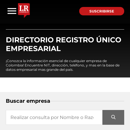
SUSCRIBIRSE
DIRECTORIO REGISTRO ÚNICO
EMPRESARIAL
¡Conozca la información esencial de cualquier empresa de
Colombia! Encuentre NIT, dirección, teléfono, y mas en la base de
datos empresarial mas grande del país.
Buscar empresa