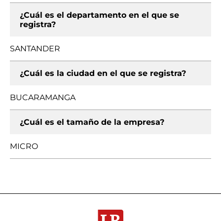
¿Cuál es el departamento en el que se
registra?
SANTANDER
¿Cuál es la ciudad en el que se registra?
BUCARAMANGA
¿Cuál es el tamaño de la empresa?
MICRO