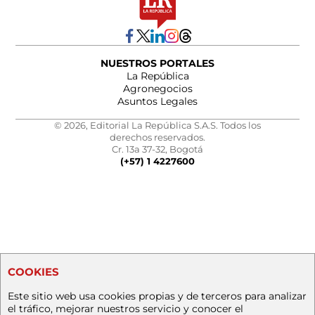
NUESTROS PORTALES
La República
Agronegocios
Asuntos Legales
© 2026, Editorial La República S.A.S. Todos los
derechos reservados.
Cr. 13a 37-32, Bogotá
(+57) 1 4227600
COOKIES
Este sitio web usa cookies propias y de terceros para analizar
el tráfico, mejorar nuestros servicio y conocer el