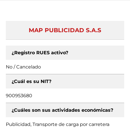
MAP PUBLICIDAD S.A.S
¿Registro RUES activo?
No / Cancelado
¿Cuál es su NIT?
900953680
¿Cuáles son sus actividades económicas?
Publicidad, Transporte de carga por carretera