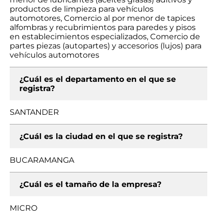
productos de limpieza para vehículos
automotores, Comercio al por menor de tapices
alfombras y recubrimientos para paredes y pisos
en establecimientos especializados, Comercio de
partes piezas (autopartes) y accesorios (lujos) para
vehículos automotores
¿Cuál es el departamento en el que se
registra?
SANTANDER
¿Cuál es la ciudad en el que se registra?
BUCARAMANGA
¿Cuál es el tamaño de la empresa?
MICRO