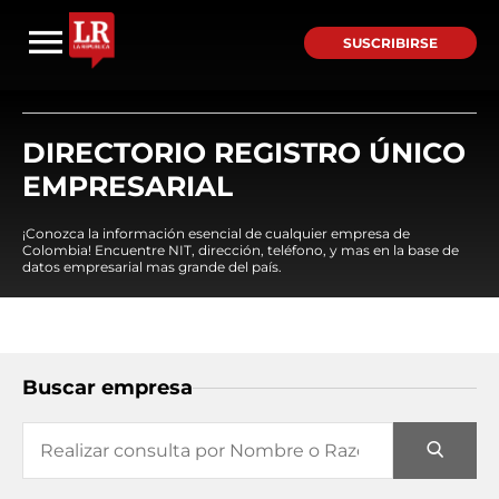
SUSCRIBIRSE
DIRECTORIO REGISTRO ÚNICO
EMPRESARIAL
¡Conozca la información esencial de cualquier empresa de
Colombia! Encuentre NIT, dirección, teléfono, y mas en la base de
datos empresarial mas grande del país.
Buscar empresa