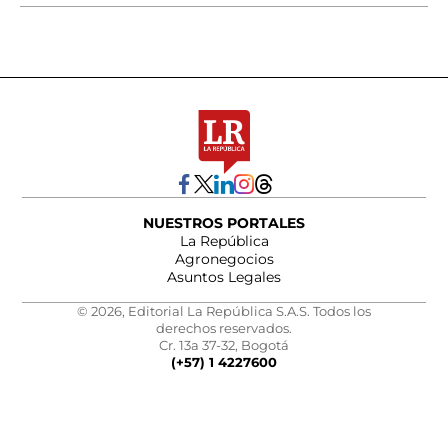
NUESTROS PORTALES
La República
Agronegocios
Asuntos Legales
© 2026, Editorial La República S.A.S. Todos los
derechos reservados.
Cr. 13a 37-32, Bogotá
(+57) 1 4227600