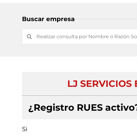
Buscar empresa
LJ SERVICIOS 
¿Registro RUES activo
Si