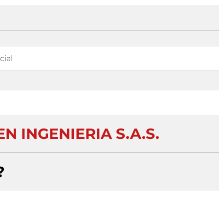
EN INGENIERIA S.A.S.
?