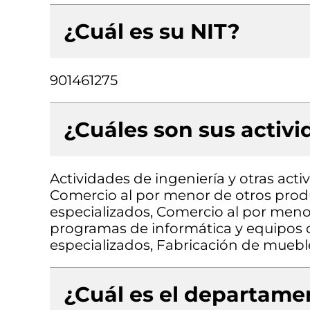
¿Cuál es su NIT?
901461275
¿Cuáles son sus activ
Actividades de ingeniería y otras acti
Comercio al por menor de otros prod
especializados, Comercio al por men
programas de informática y equipos 
especializados, Fabricación de muebl
¿Cuál es el departamen