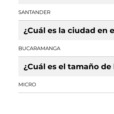
SANTANDER
¿Cuál es la ciudad en e
BUCARAMANGA
¿Cuál es el tamaño de
MICRO