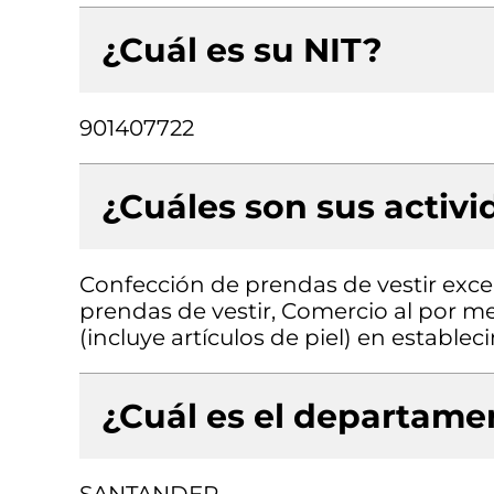
¿Cuál es su NIT?
901407722
¿Cuáles son sus activ
Confección de prendas de vestir exce
prendas de vestir, Comercio al por me
(incluye artículos de piel) en estable
¿Cuál es el departamen