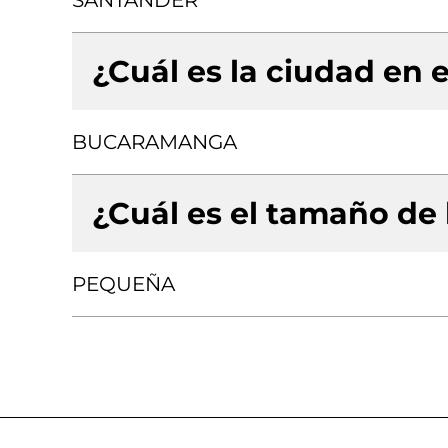
SANTANDER
¿Cuál es la ciudad en e
BUCARAMANGA
¿Cuál es el tamaño de
PEQUEÑA