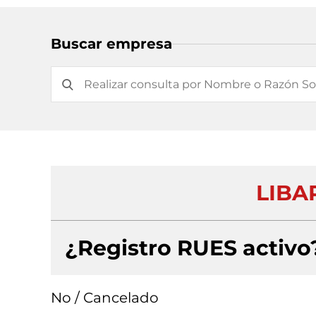
Buscar empresa
LIBA
¿Registro RUES activo
No / Cancelado