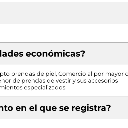
idades económicas?
pto prendas de piel, Comercio al por mayor 
nor de prendas de vestir y sus accesorios
cimientos especializados
to en el que se registra?