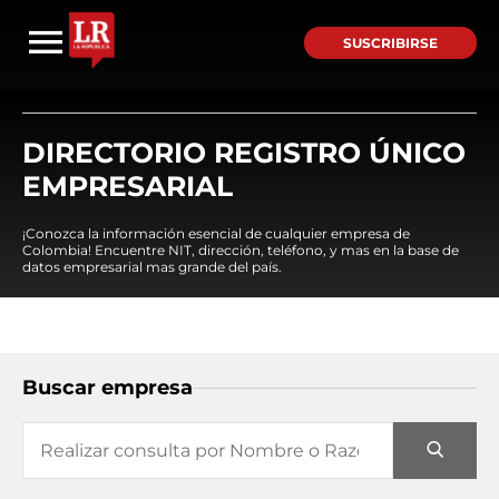
SUSCRIBIRSE
DIRECTORIO REGISTRO ÚNICO
EMPRESARIAL
¡Conozca la información esencial de cualquier empresa de
Colombia! Encuentre NIT, dirección, teléfono, y mas en la base de
datos empresarial mas grande del país.
Buscar empresa