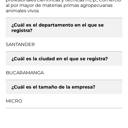
al por mayor de materias primas agropecuarias
animales vivos
¿Cuál es el departamento en el que se
registra?
SANTANDER
¿Cuál es la ciudad en el que se registra?
BUCARAMANGA
¿Cuál es el tamaño de la empresa?
MICRO