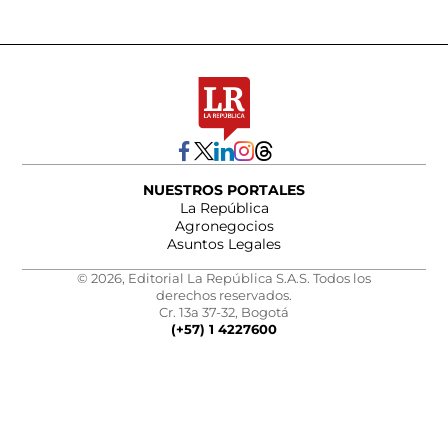
NUESTROS PORTALES
La República
Agronegocios
Asuntos Legales
© 2026, Editorial La República S.A.S. Todos los
derechos reservados.
Cr. 13a 37-32, Bogotá
(+57) 1 4227600