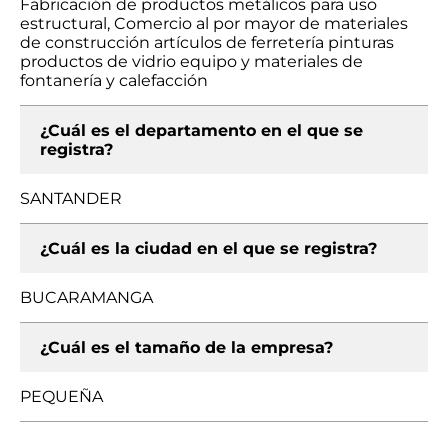
Fabricación de productos metálicos para uso
estructural, Comercio al por mayor de materiales
de construcción artículos de ferretería pinturas
productos de vidrio equipo y materiales de
fontanería y calefacción
¿Cuál es el departamento en el que se
registra?
SANTANDER
¿Cuál es la ciudad en el que se registra?
BUCARAMANGA
¿Cuál es el tamaño de la empresa?
PEQUEÑA