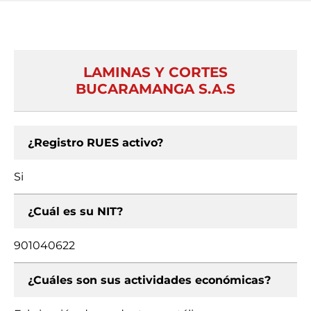
LAMINAS Y CORTES
BUCARAMANGA S.A.S
¿Registro RUES activo?
Si
¿Cuál es su NIT?
901040622
¿Cuáles son sus actividades económicas?