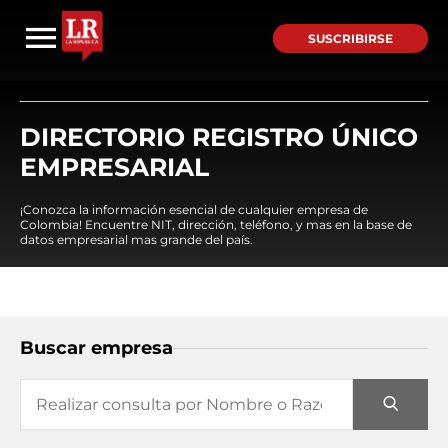
SUSCRIBIRSE
DIRECTORIO REGISTRO ÚNICO
EMPRESARIAL
¡Conozca la información esencial de cualquier empresa de
Colombia! Encuentre NIT, dirección, teléfono, y mas en la base de
datos empresarial mas grande del país.
Buscar empresa