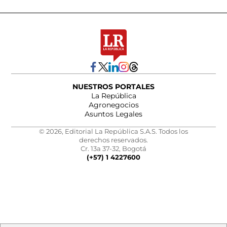
NUESTROS PORTALES
La República
Agronegocios
Asuntos Legales
© 2026, Editorial La República S.A.S. Todos los
derechos reservados.
Cr. 13a 37-32, Bogotá
(+57) 1 4227600