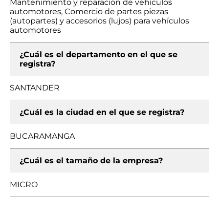
Mantenimiento y reparación de vehículos
automotores, Comercio de partes piezas
(autopartes) y accesorios (lujos) para vehículos
automotores
¿Cuál es el departamento en el que se
registra?
SANTANDER
¿Cuál es la ciudad en el que se registra?
BUCARAMANGA
¿Cuál es el tamaño de la empresa?
MICRO