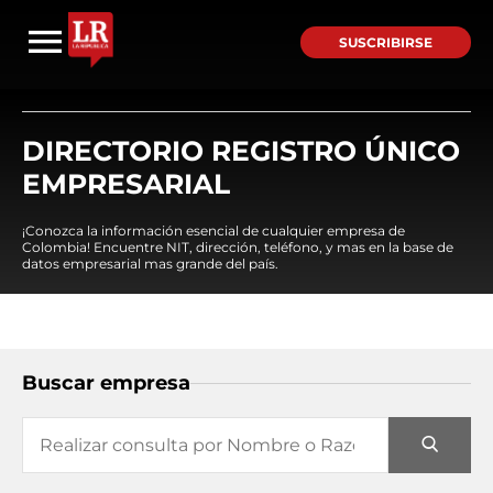
SUSCRIBIRSE
DIRECTORIO REGISTRO ÚNICO
EMPRESARIAL
¡Conozca la información esencial de cualquier empresa de
Colombia! Encuentre NIT, dirección, teléfono, y mas en la base de
datos empresarial mas grande del país.
Buscar empresa