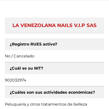
LA VENEZOLANA NAILS V.I.P SAS
¿Registro RUES activo?
No / Cancelado
¿Cuál es su NIT?
902032974
¿Cuáles son sus actividades económicas?
Peluquería y otros tratamientos de belleza