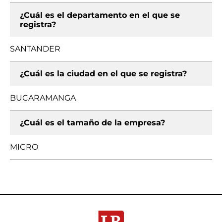
¿Cuál es el departamento en el que se
registra?
SANTANDER
¿Cuál es la ciudad en el que se registra?
BUCARAMANGA
¿Cuál es el tamaño de la empresa?
MICRO