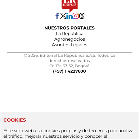
NUESTROS PORTALES
La República
Agronegocios
Asuntos Legales
© 2026, Editorial La República S.A.S. Todos los
derechos reservados.
Cr. 13a 37-32, Bogotá
(+57) 1 4227600
COOKIES
Este sitio web usa cookies propias y de terceros para analizar
el tráfico, mejorar nuestros servicio y conocer el