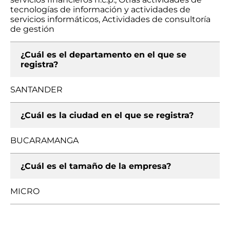
tecnologías de información y actividades de
servicios informáticos, Actividades de consultoría
de gestión
¿Cuál es el departamento en el que se
registra?
SANTANDER
¿Cuál es la ciudad en el que se registra?
BUCARAMANGA
¿Cuál es el tamaño de la empresa?
MICRO