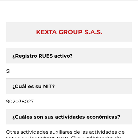
KEXTA GROUP S.A.S.
¿Registro RUES activo?
Si
¿Cuál es su NIT?
902038027
¿Cuáles son sus actividades económicas?
Otras actividades auxiliares de las actividades de
servicios financieros n.c.p., Otras actividades de