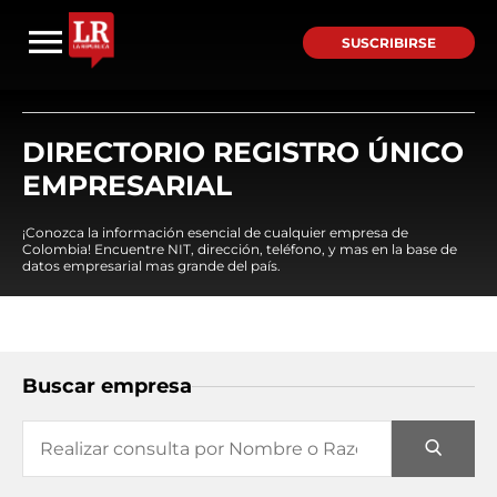
SUSCRIBIRSE
DIRECTORIO REGISTRO ÚNICO
EMPRESARIAL
¡Conozca la información esencial de cualquier empresa de
Colombia! Encuentre NIT, dirección, teléfono, y mas en la base de
datos empresarial mas grande del país.
Buscar empresa