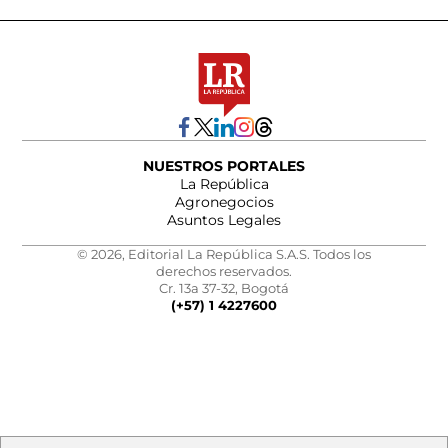
NUESTROS PORTALES
La República
Agronegocios
Asuntos Legales
© 2026, Editorial La República S.A.S. Todos los
derechos reservados.
Cr. 13a 37-32, Bogotá
(+57) 1 4227600