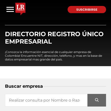
SUSCRIBIRSE
DIRECTORIO REGISTRO ÚNICO
EMPRESARIAL
¡Conozca la información esencial de cualquier empresa de
Colombia! Encuentre NIT, dirección, teléfono, y mas en la base de
datos empresarial mas grande del país.
Buscar empresa