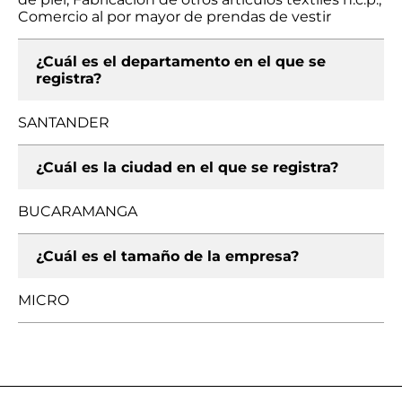
Comercio al por mayor de prendas de vestir
¿Cuál es el departamento en el que se
registra?
SANTANDER
¿Cuál es la ciudad en el que se registra?
BUCARAMANGA
¿Cuál es el tamaño de la empresa?
MICRO