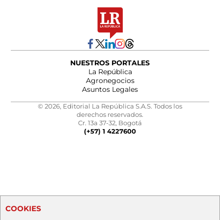
NUESTROS PORTALES
La República
Agronegocios
Asuntos Legales
© 2026, Editorial La República S.A.S. Todos los
derechos reservados.
Cr. 13a 37-32, Bogotá
(+57) 1 4227600
COOKIES