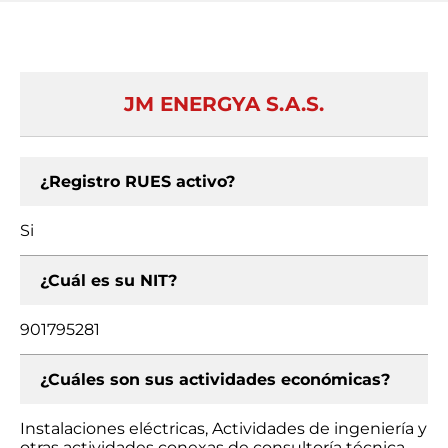
JM ENERGYA S.A.S.
¿Registro RUES activo?
Si
¿Cuál es su NIT?
901795281
¿Cuáles son sus actividades económicas?
Instalaciones eléctricas, Actividades de ingeniería y
otras actividades conexas de consultoría técnica,