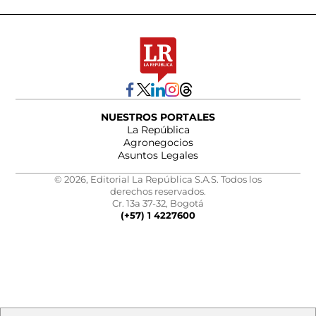
NUESTROS PORTALES
La República
Agronegocios
Asuntos Legales
© 2026, Editorial La República S.A.S. Todos los
derechos reservados.
Cr. 13a 37-32, Bogotá
(+57) 1 4227600