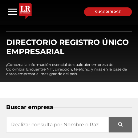
SUSCRIBIRSE
DIRECTORIO REGISTRO ÚNICO
EMPRESARIAL
¡Conozca la información esencial de cualquier empresa de
Colombia! Encuentre NIT, dirección, teléfono, y mas en la base de
datos empresarial mas grande del país.
Buscar empresa