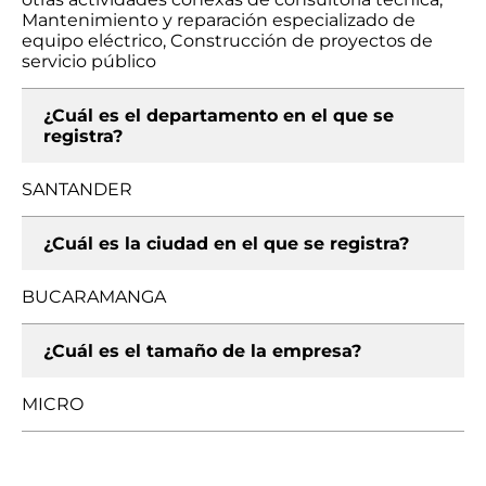
Mantenimiento y reparación especializado de
equipo eléctrico, Construcción de proyectos de
servicio público
¿Cuál es el departamento en el que se
registra?
SANTANDER
¿Cuál es la ciudad en el que se registra?
BUCARAMANGA
¿Cuál es el tamaño de la empresa?
MICRO