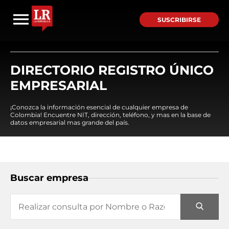
SUSCRIBIRSE
DIRECTORIO REGISTRO ÚNICO
EMPRESARIAL
¡Conozca la información esencial de cualquier empresa de
Colombia! Encuentre NIT, dirección, teléfono, y mas en la base de
datos empresarial mas grande del país.
Buscar empresa