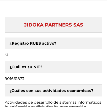
JIDOKA PARTNERS SAS
¿Registro RUES activo?
Si
¿Cuál es su NIT?
901661873
¿Cuáles son sus actividades económicas?
Actividades de desarrollo de sistemas informáticos
(planificación análisis diseño programación