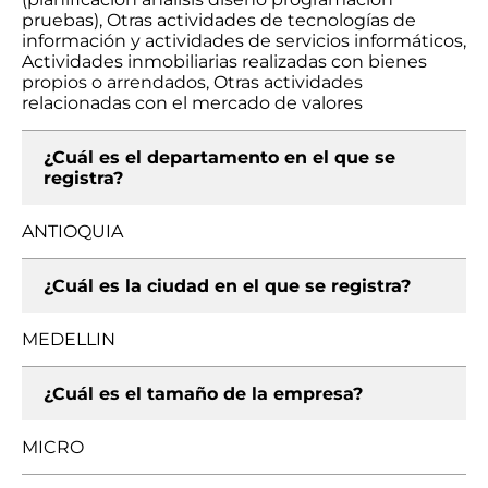
pruebas), Otras actividades de tecnologías de
información y actividades de servicios informáticos,
Actividades inmobiliarias realizadas con bienes
propios o arrendados, Otras actividades
relacionadas con el mercado de valores
¿Cuál es el departamento en el que se
registra?
ANTIOQUIA
¿Cuál es la ciudad en el que se registra?
MEDELLIN
¿Cuál es el tamaño de la empresa?
MICRO