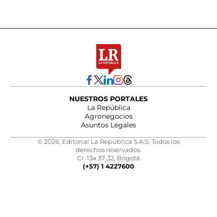
NUESTROS PORTALES
La República
Agronegocios
Asuntos Legales
© 2026, Editorial La República S.A.S. Todos los
derechos reservados.
Cr. 13a 37-32, Bogotá
(+57) 1 4227600