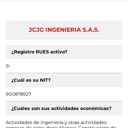
JCJG INGENIERIA S.A.S.
¿Registro RUES activo?
Si
¿Cuál es su NIT?
900878927
¿Cuáles son sus actividades económicas?
Actividades de ingeniería y otras actividades
conexas de consultoría técnica, Construcción de