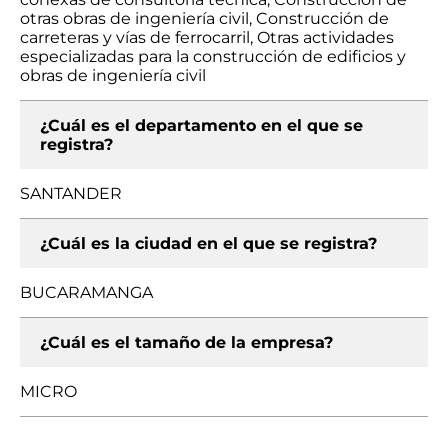
otras obras de ingeniería civil, Construcción de
carreteras y vías de ferrocarril, Otras actividades
especializadas para la construcción de edificios y
obras de ingeniería civil
¿Cuál es el departamento en el que se
registra?
SANTANDER
¿Cuál es la ciudad en el que se registra?
BUCARAMANGA
¿Cuál es el tamaño de la empresa?
MICRO