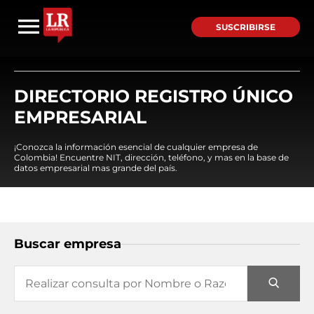
SUSCRIBIRSE
DIRECTORIO REGISTRO ÚNICO
EMPRESARIAL
¡Conozca la información esencial de cualquier empresa de
Colombia! Encuentre NIT, dirección, teléfono, y mas en la base de
datos empresarial mas grande del país.
Buscar empresa